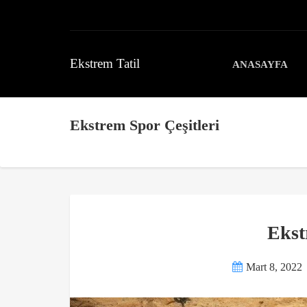
Ekstrem Tatil
ANASAYFA
Ekstrem Spor Çeşitleri
Ekst
Mart 8, 2022