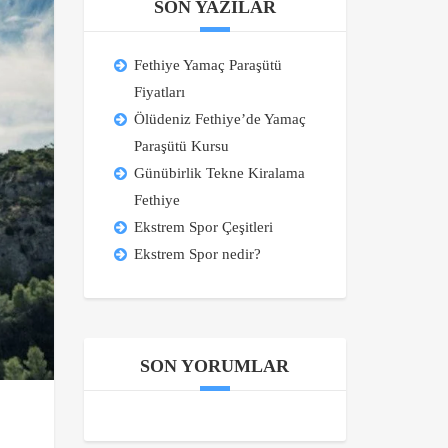
SON YAZILAR
Fethiye Yamaç Paraşütü
Fiyatları
Ölüdeniz Fethiye’de Yamaç
Paraşütü Kursu
Günübirlik Tekne Kiralama
Fethiye
Ekstrem Spor Çeşitleri
Ekstrem Spor nedir?
SON YORUMLAR