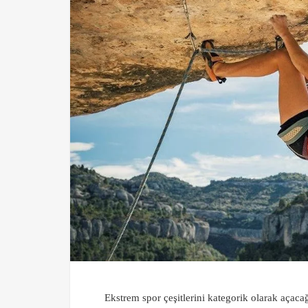
Ekstrem spor çeşitlerini kategorik olarak açaca