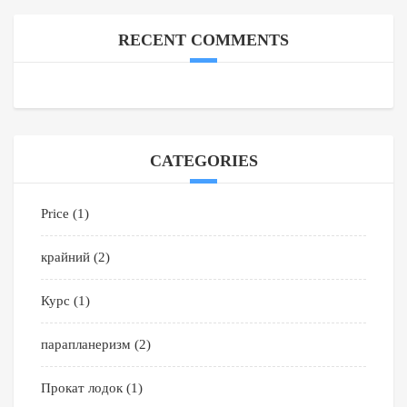
RECENT COMMENTS
CATEGORIES
Price
(1)
крайний
(2)
Курс
(1)
парапланеризм
(2)
Прокат лодок
(1)