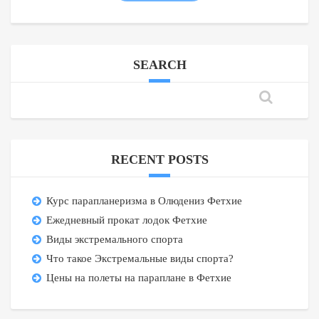
SEARCH
RECENT POSTS
Курс парапланеризма в Олюдениз Фетхие
Ежедневный прокат лодок Фетхие
Виды экстремального спорта
Что такое Экстремальные виды спорта?
Цены на полеты на параплане в Фетхие