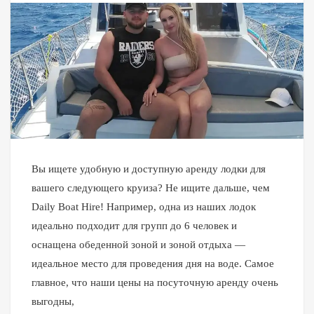
Вы ищете удобную и доступную аренду лодки для
вашего следующего круиза? Не ищите дальше, чем
Daily Boat Hire! Например, одна из наших лодок
идеально подходит для групп до 6 человек и
оснащена обеденной зоной и зоной отдыха —
идеальное место для проведения дня на воде. Самое
главное, что наши цены на посуточную аренду очень
выгодны,