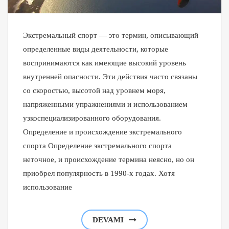
Экстремальный спорт — это термин, описывающий
определенные виды деятельности, которые
воспринимаются как имеющие высокий уровень
внутренней опасности. Эти действия часто связаны
со скоростью, высотой над уровнем моря,
напряженными упражнениями и использованием
узкоспециализированного оборудования.
Определение и происхождение экстремального
спорта Определение экстремального спорта
неточное, и происхождение термина неясно, но он
приобрел популярность в 1990-х годах. Хотя
использование
DEVAMI