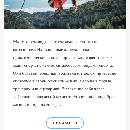
Мы откроем виды экстремального спорта по
категориям. Наполненные адреналином
приключенческие виды спорта, также известные как
экшн-спорт, не являются массовыми видами спорта.
Они бунтари, гонщики, водители и в целом интересно
спокойны в своей обычной жизни. Дело не в форме,
тренерах или сценариях. Выражение себя через
действие — ключевой момент. Это отношение, образ
жизни, иногда даже вера.
DEVAMI