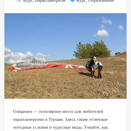
Курс
,
парапланеризм
Курс
,
Образование
Олюдениз — популярное место для любителей
парапланеризма в Турции. Здесь также отличные
погодные условия и чудесные виды. Узнайте, как