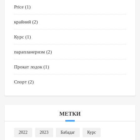
Price
(1)
крайний
(2)
Курс
(1)
парапланеризм
(2)
Прокат лодок
(1)
Спорт
(2)
МЕТКИ
2022
2023
Бабадаг
Курс