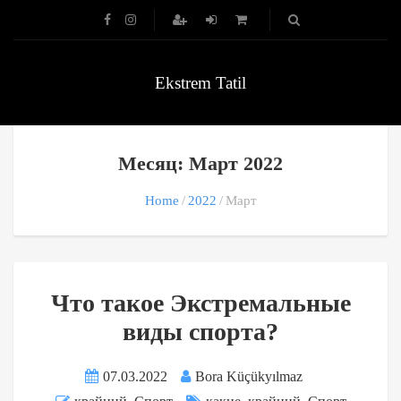
Ekstrem Tatil
Месяц: Март 2022
Home
2022
Март
Что такое Экстремальные
виды спорта?
07.03.2022
Bora Küçükyılmaz