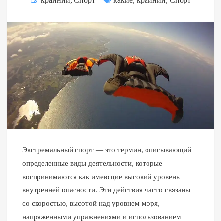
крайний
,
Спорт
какие
,
крайний
,
Спорт
Экстремальный спорт — это термин, описывающий
определенные виды деятельности, которые
воспринимаются как имеющие высокий уровень
внутренней опасности. Эти действия часто связаны
со скоростью, высотой над уровнем моря,
напряженными упражнениями и использованием