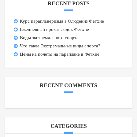
RECENT POSTS
Курс парапланеризма в Олюдениз Фетхие
Ежедневный прокат лодок Фетхие
Виды экстремального спорта
Что такое Экстремальные виды спорта?
Цены на полеты на параплане в Фетхие
RECENT COMMENTS
CATEGORIES