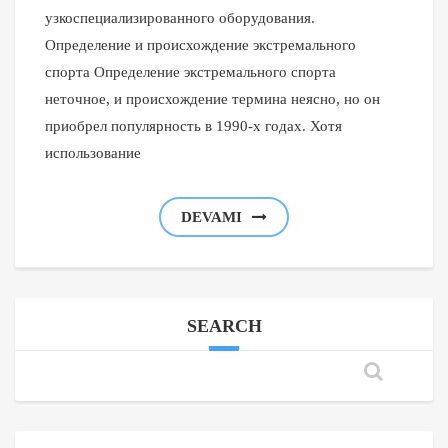
узкоспециализированного оборудования.
Определение и происхождение экстремального
спорта Определение экстремального спорта
неточное, и происхождение термина неясно, но он
приобрел популярность в 1990-х годах. Хотя
использование
DEVAMI
SEARCH