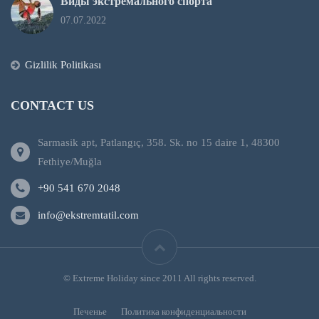
Виды экстремального спорта
07.07.2022
Gizlilik Politikası
CONTACT US
Sarmasik apt, Patlangıç, 358. Sk. no 15 daire 1, 48300
Fethiye/Muğla
+90 541 670 2048
info@ekstremtatil.com
© Extreme Holiday since 2011 All rights reserved.
Печенье
Политика конфиденциальности