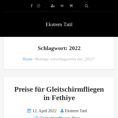
Ekstrem Tatil
Schlagwort: 2022
Home
Beiträge verschlagwortet mit „2022“
Preise für Gleitschirmfliegen
in Fethiye
12. April 2022
Ekstrem Tatil