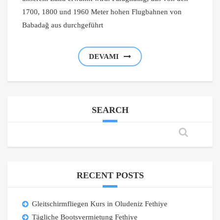
1700, 1800 und 1960 Meter hohen Flugbahnen von
Babadağ aus durchgeführt
DEVAMI
SEARCH
RECENT POSTS
Gleitschirmfliegen Kurs in Oludeniz Fethiye
Tägliche Bootsvermietung Fethiye