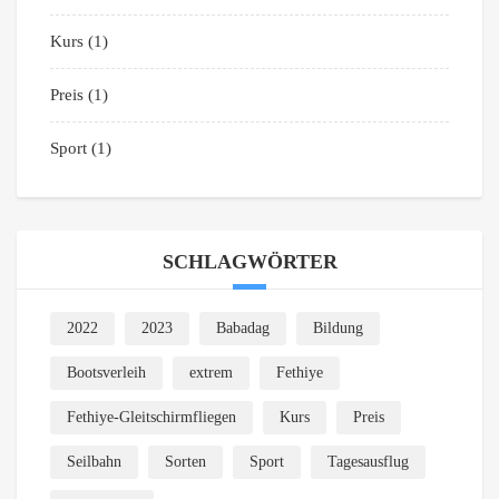
Kurs
(1)
Preis
(1)
Sport
(1)
SCHLAGWÖRTER
2022
2023
Babadag
Bildung
Bootsverleih
extrem
Fethiye
Fethiye-Gleitschirmfliegen
Kurs
Preis
Seilbahn
Sorten
Sport
Tagesausflug