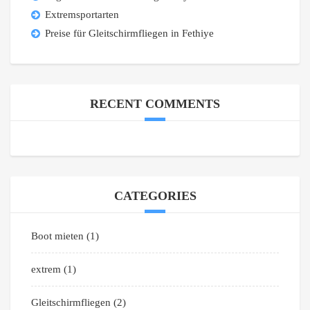
Extremsportarten
Preise für Gleitschirmfliegen in Fethiye
RECENT COMMENTS
CATEGORIES
Boot mieten
(1)
extrem
(1)
Gleitschirmfliegen
(2)