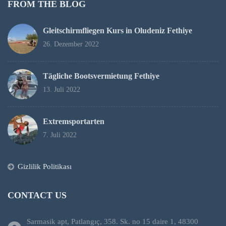
FROM THE BLOG
Gleitschirmfliegen Kurs in Oludeniz Fethiye
26. Dezember 2022
Tägliche Bootsvermietung Fethiye
13. Juli 2022
Extremsportarten
7. Juli 2022
Gizlilik Politikası
CONTACT US
Sarmasik apt, Patlangıç, 358. Sk. no 15 daire 1, 48300