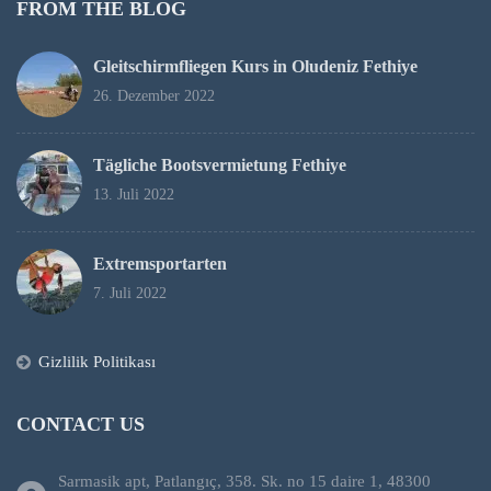
FROM THE BLOG
Gleitschirmfliegen Kurs in Oludeniz Fethiye
26. Dezember 2022
Tägliche Bootsvermietung Fethiye
13. Juli 2022
Extremsportarten
7. Juli 2022
Gizlilik Politikası
CONTACT US
Sarmasik apt, Patlangıç, 358. Sk. no 15 daire 1, 48300