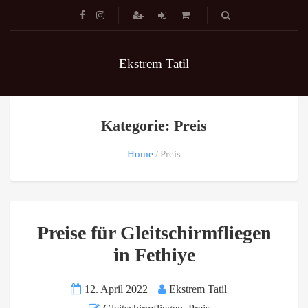
Ekstrem Tatil
Kategorie: Preis
Home
Preis
Preise für Gleitschirmfliegen
in Fethiye
12. April 2022
Ekstrem Tatil