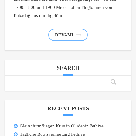
1700, 1800 und 1960 Meter hohen Flugbahnen von
Babadağ aus durchgeführt
DEVAMI
SEARCH
RECENT POSTS
Gleitschirmfliegen Kurs in Oludeniz Fethiye
Tägliche Bootsvermietung Fethiye