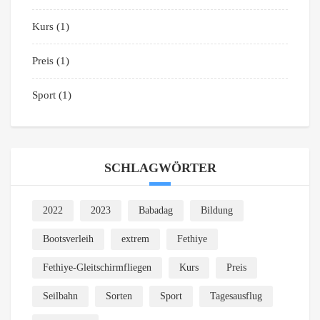
Kurs
(1)
Preis
(1)
Sport
(1)
SCHLAGWÖRTER
2022
2023
Babadag
Bildung
Bootsverleih
extrem
Fethiye
Fethiye-Gleitschirmfliegen
Kurs
Preis
Seilbahn
Sorten
Sport
Tagesausflug