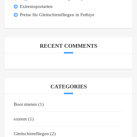
Extremsportarten
Preise für Gleitschirmfliegen in Fethiye
RECENT COMMENTS
CATEGORIES
Boot mieten
(1)
extrem
(1)
Gleitschirmfliegen
(2)