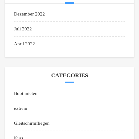
Dezember 2022
Juli 2022
April 2022
CATEGORIES
Boot mieten
extrem
Gleitschirmfliegen
Kurs