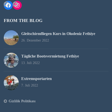
Facebook
Instagram
FROM THE BLOG
Gleitschirmfliegen Kurs in Oludeniz Fethiye
26. Dezember 2022
Tägliche Bootsvermietung Fethiye
13. Juli 2022
Extremsportarten
7. Juli 2022
Gizlilik Politikası