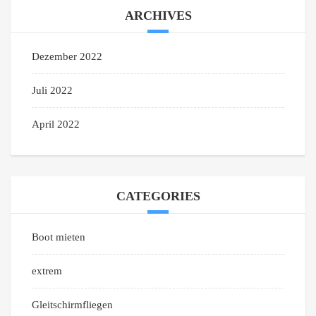
ARCHIVES
Dezember 2022
Juli 2022
April 2022
CATEGORIES
Boot mieten
extrem
Gleitschirmfliegen