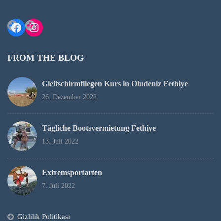
Facebook
Instagram
FROM THE BLOG
Gleitschirmfliegen Kurs in Oludeniz Fethiye
26. Dezember 2022
Tägliche Bootsvermietung Fethiye
13. Juli 2022
Extremsportarten
7. Juli 2022
Gizlilik Politikası