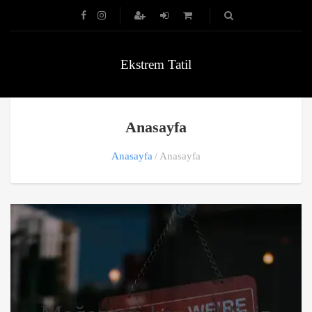
Ekstrem Tatil
Anasayfa
Anasayfa
Anasayfa