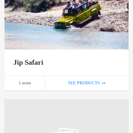
Jip Safari
1 urun
SEE PRODUCTS