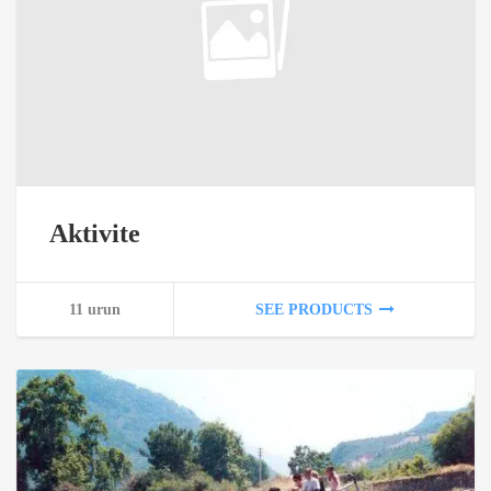
Aktivite
11 urun
SEE PRODUCTS