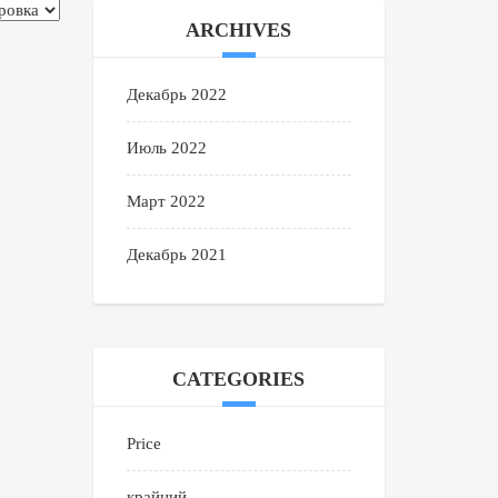
ARCHIVES
Декабрь 2022
Июль 2022
Март 2022
Декабрь 2021
CATEGORIES
Price
крайний