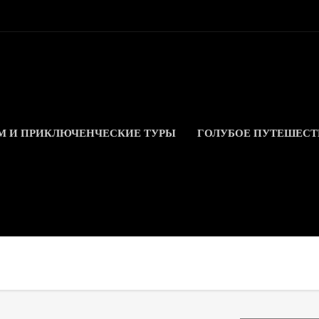
М И ПРИКЛЮЧЕНЧЕСКИЕ ТУРЫ
ГОЛУБОЕ ПУТЕШЕСТ