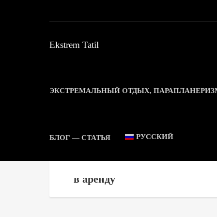
Ekstrem Tatil
ЭКСТРЕМАЛЬНЫЙ ОТДЫХ, ПАРАПЛАНЕРИЗ
РУССКИЙ
БЛОГ — СТАТЬЯ
в аренду