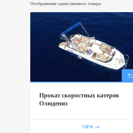
Отображение единственного товара
7
Прокат скоростных катеров
Олюдениз
VIEW