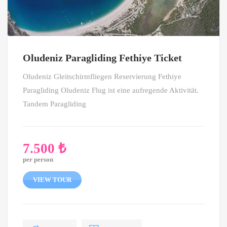
Oludeniz Paragliding Fethiye Ticket
Oludeniz Gleitschirmfliegen Reservierung Fethiye
Paragliding Oludeniz Flug ist eine aufregende Aktivität.
Tandem Paragliding
7.500
₺
per person
VIEW TOUR