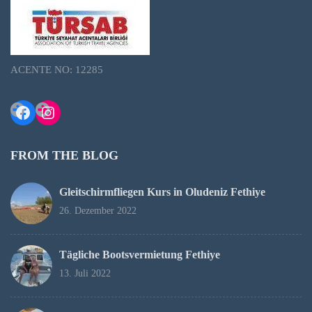
ACENTE NO: 12285
Facebook
Instagram
FROM THE BLOG
Gleitschirmfliegen Kurs in Oludeniz Fethiye
26. Dezember 2022
Tägliche Bootsvermietung Fethiye
13. Juli 2022