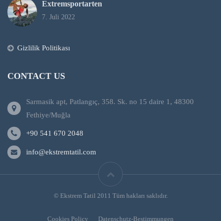
Extremsportarten
7. Juli 2022
Gizlilik Politikası
CONTACT US
Sarmasik apt, Patlangıç, 358. Sk. no 15 daire 1, 48300
Fethiye/Muğla
+90 541 670 2048
info@ekstremtatil.com
© Ekstrem Tatil 2011 Tüm hakları saklıdır.
Cookies Policy
Datenschutz-Bestimmungen