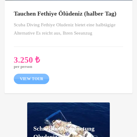
Tauchen Fethiye Ölüdeniz (halber Tag)
Scuba Diving Fethiye Oludeniz bietet eine halbtägige
Alternative Es reicht aus, Ihren Seeanzug
3.250
₺
per person
VIEW TOUR
Schnellbootvermietung
Oludeniz