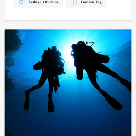
Fethiye, Ölüdeniz
Ganzen Tag